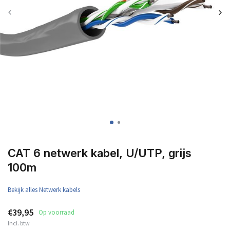
CAT 6 netwerk kabel, U/UTP, grijs
100m
Bekijk alles Netwerk kabels
€39,95
Op voorraad
Incl. btw