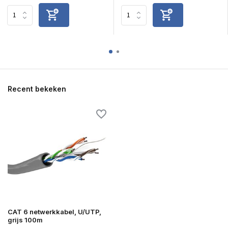
Recent bekeken
CAT 6 netwerkkabel, U/UTP,
grijs 100m