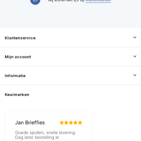
Klantenservice
Mijn account
Informatie
Keurmerken