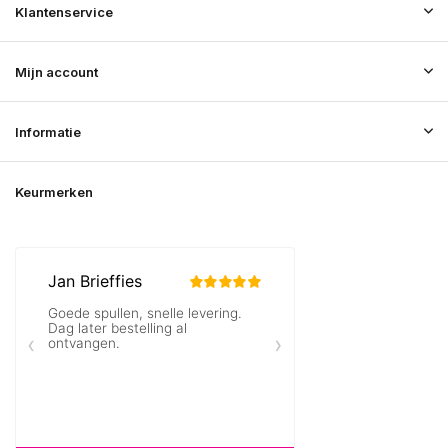
Klantenservice
Mijn account
Informatie
Keurmerken