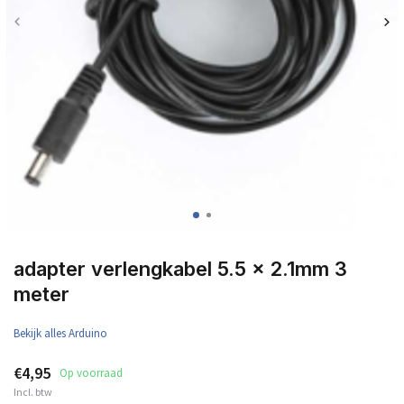
adapter verlengkabel 5.5 x 2.1mm 3
meter
Bekijk alles Arduino
€4,95
Op voorraad
Incl. btw