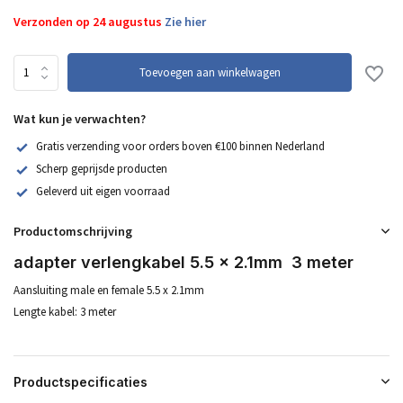
Verzonden op 24 augustus
Zie hier
Toevoegen aan winkelwagen
Wat kun je verwachten?
Gratis verzending voor orders boven €100 binnen Nederland
Scherp geprijsde producten
Geleverd uit eigen voorraad
Productomschrijving
adapter verlengkabel 5.5 x 2.1mm 3 meter
Aansluiting male en female 5.5 x 2.1mm
Lengte kabel: 3 meter
Productspecificaties