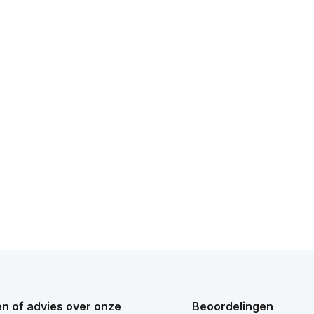
n of advies over onze
Beoordelingen