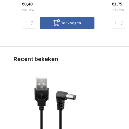
€0,49
€3,75
Incl. btw
Incl. btw
Toevoegen
Recent bekeken