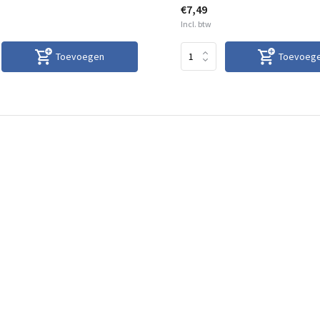
€7,49
Incl. btw
Toevoegen
Toevoeg