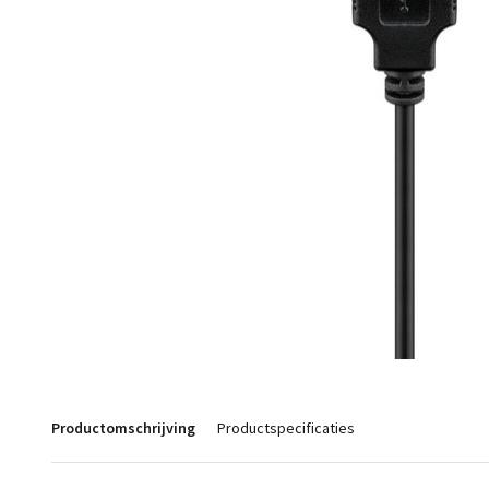
Productomschrijving
Productspecificaties