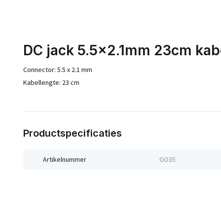
DC jack 5.5x2.1mm 23cm kab
Connector: 5.5 x 2.1 mm
Kabellengte: 23 cm
Productspecificaties
Artikelnummer
GO35