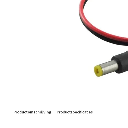
Productomschrijving
Productspecificaties