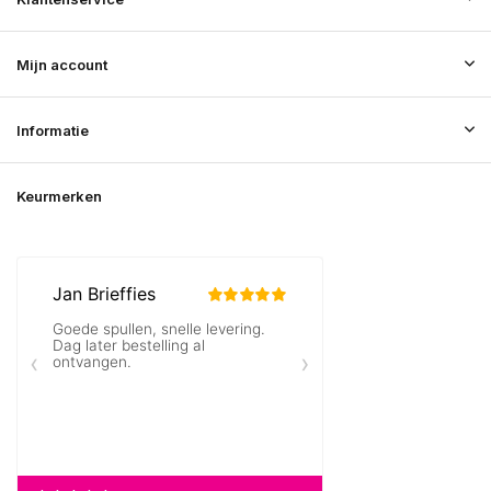
Mijn account
Informatie
Keurmerken