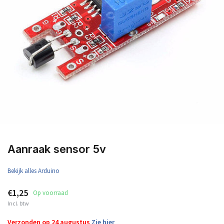
Aanraak sensor 5v
Bekijk alles Arduino
€1,25
Op voorraad
Incl. btw
Verzonden op 24 augustus
Zie hier