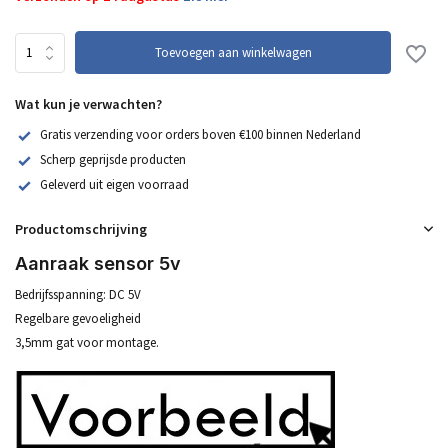
Toevoegen aan winkelwagen
Wat kun je verwachten?
Gratis verzending voor orders boven €100 binnen Nederland
Scherp geprijsde producten
Geleverd uit eigen voorraad
Productomschrijving
Aanraak sensor 5v
Bedrijfsspanning: DC 5V
Regelbare gevoeligheid
3,5mm gat voor montage.