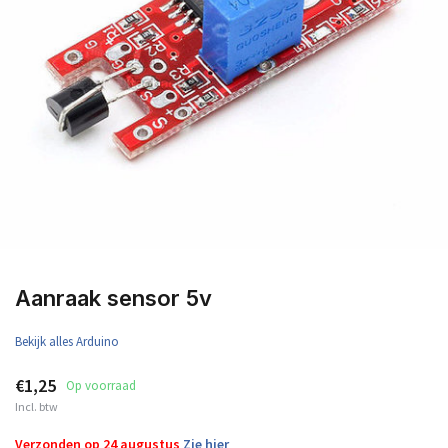
Aanraak sensor 5v
Bekijk alles Arduino
€1,25
Op voorraad
Incl. btw
Verzonden op 24 augustus
Zie hier