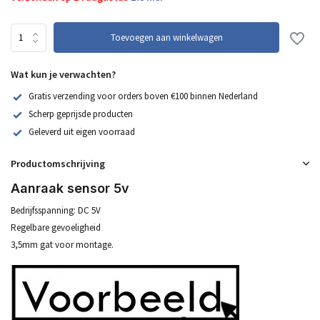
Toevoegen aan winkelwagen
Wat kun je verwachten?
Gratis verzending voor orders boven €100 binnen Nederland
Scherp geprijsde producten
Geleverd uit eigen voorraad
Productomschrijving
Aanraak sensor 5v
Bedrijfsspanning: DC 5V
Regelbare gevoeligheid
3,5mm gat voor montage.