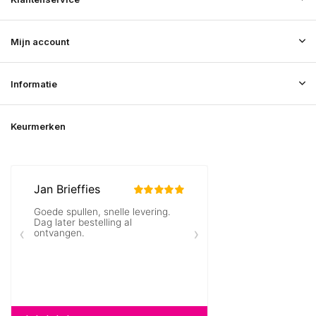
Mijn account
Informatie
Keurmerken