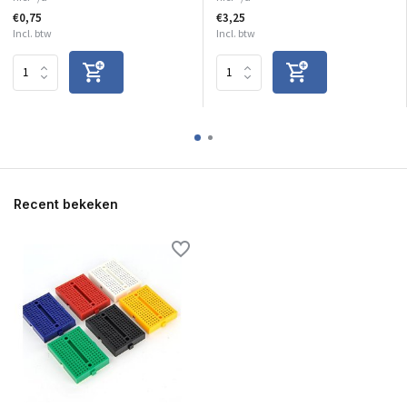
€0,75
€3,25
Incl. btw
Incl. btw
Recent bekeken