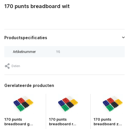
170 punts breadboard wit
Productspecificaties
Artikelnummer
Y6
Delen
Gerelateerde producten
170 punts
170 punts
170 punts
breadboard g...
breadboard r...
breadboard z...