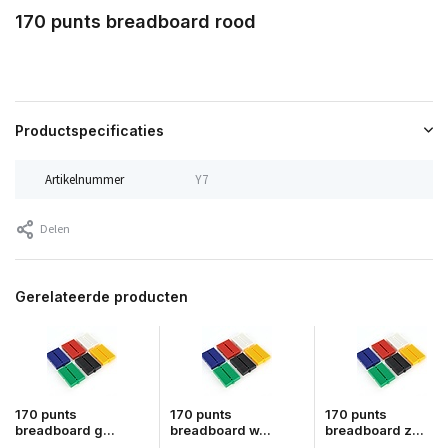
170 punts breadboard rood
Productspecificaties
Artikelnummer
Y7
Delen
Gerelateerde producten
170 punts
170 punts
170 punts
breadboard g...
breadboard w...
breadboard z...