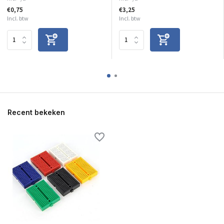
€0,75
€3,25
Incl. btw
Incl. btw
Recent bekeken