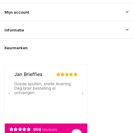
Mijn account
Informatie
Keurmerken