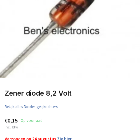
Zener diode 8,2 Volt
Bekijk alles Diodes-gelijkrichters
€0,15
Op voorraad
Incl. btw
Verzonden op 24 augustus
Zie hier