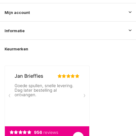
Mijn account
Informatie
Keurmerken