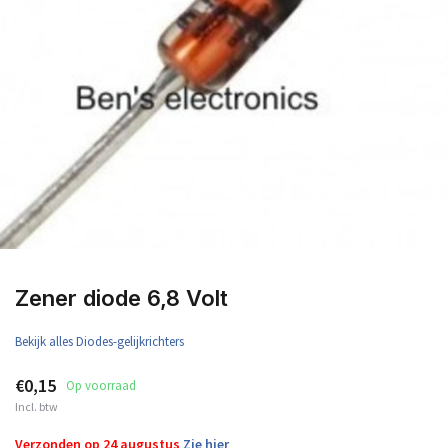
Zener diode 6,8 Volt
Bekijk alles Diodes-gelijkrichters
€0,15
Op voorraad
Incl. btw
Verzonden op 24 augustus
Zie hier