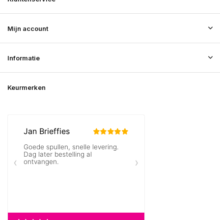
Mijn account
Informatie
Keurmerken