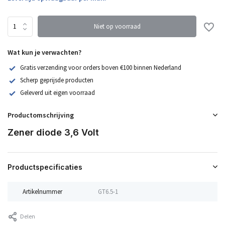
Niet op voorraad
Wat kun je verwachten?
Gratis verzending voor orders boven €100 binnen Nederland
Scherp geprijsde producten
Geleverd uit eigen voorraad
Productomschrijving
Zener diode 3,6 Volt
Productspecificaties
Artikelnummer
GT6.5-1
Delen