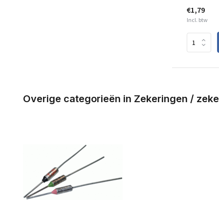
€1,79
Incl. btw
Overige categorieën in Zekeringen / zek