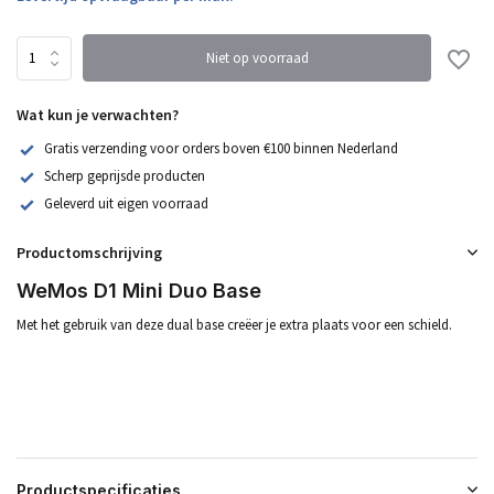
Niet op voorraad
Wat kun je verwachten?
Gratis verzending voor orders boven €100 binnen Nederland
Scherp geprijsde producten
Geleverd uit eigen voorraad
Productomschrijving
WeMos D1 Mini Duo Base
Met het gebruik van deze dual base creëer je extra plaats voor een schield.
Productspecificaties