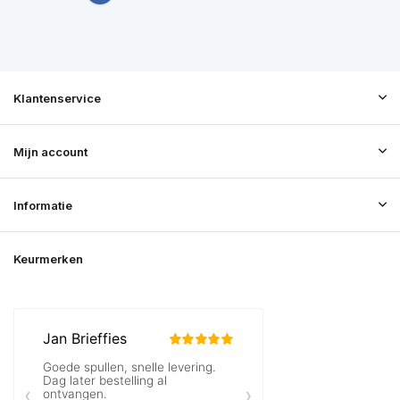
Klantenservice
Mijn account
Informatie
Keurmerken