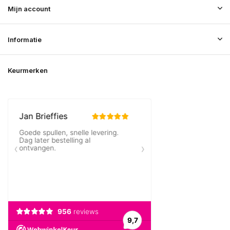
Mijn account
Informatie
Keurmerken