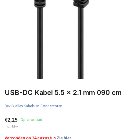
USB-DC Kabel 5.5 x 2.1 mm 090 cm
Bekijk alles Kabels en Connectoren
€2,25
Op voorraad
Incl. btw
Verzonden op 24 augustus
Zie hier