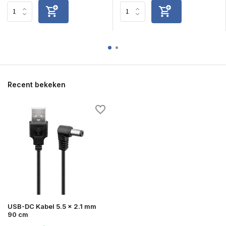
Recent bekeken
USB-DC Kabel 5.5 x 2.1 mm
90 cm