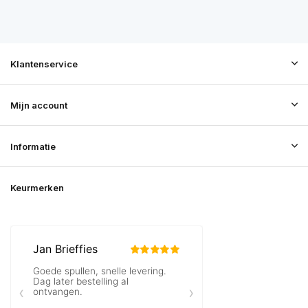
Klantenservice
Mijn account
Informatie
Keurmerken