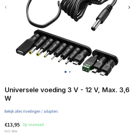
Universele voeding 3 V - 12 V, Max. 3,6
W
Bekijk alles Voedingen / adapters
€13,95
Op voorraad
Incl. btw