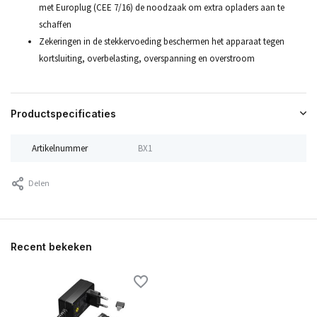
met Europlug (CEE 7/16) de noodzaak om extra opladers aan te
schaffen
Zekeringen in de stekkervoeding beschermen het apparaat tegen
kortsluiting, overbelasting, overspanning en overstroom
Productspecificaties
Artikelnummer
BX1
Delen
Recent bekeken