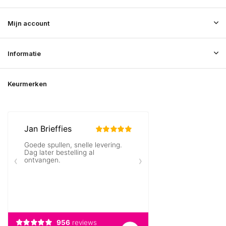
Mijn account
Informatie
Keurmerken