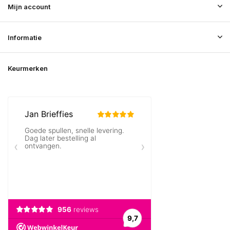
Mijn account
Informatie
Keurmerken