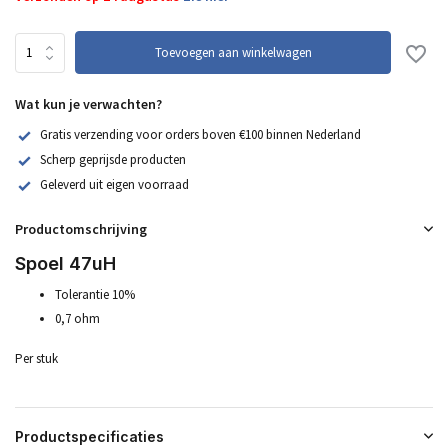
Toevoegen aan winkelwagen
Wat kun je verwachten?
Gratis verzending voor orders boven €100 binnen Nederland
Scherp geprijsde producten
Geleverd uit eigen voorraad
Productomschrijving
Spoel 47uH
Tolerantie 10%
0,7 ohm
Per stuk
Productspecificaties