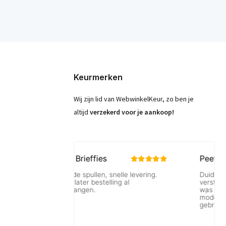
Keurmerken
Wij zijn lid van WebwinkelKeur, zo ben je
altijd
verzekerd voor je aankoop!