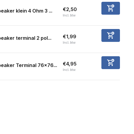
€2,50
eaker klein 4 Ohm 3 ...
Incl. btw
€1,99
eaker terminal 2 pol...
Incl. btw
€4,95
eaker Terminal 76x76...
Incl. btw