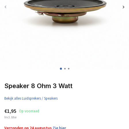
Speaker 8 Ohm 3 Watt
Bekijk alles Luidsprekers / Speakers
€1,95
Op voorraad
Incl. btw
Verzonden op 24 augustus
Zie hier