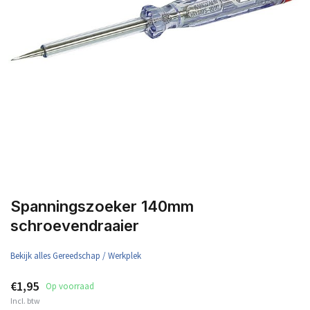
Spanningszoeker 140mm
schroevendraaier
Bekijk alles Gereedschap / Werkplek
€1,95
Op voorraad
Incl. btw