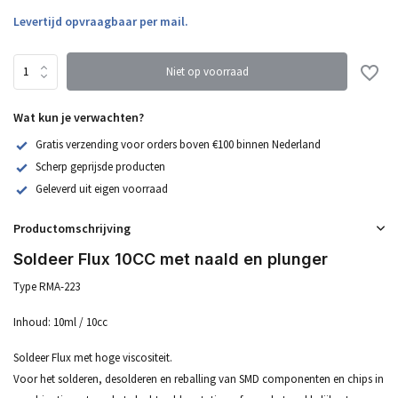
Levertijd opvraagbaar per mail.
Niet op voorraad
Wat kun je verwachten?
Gratis verzending voor orders boven €100 binnen Nederland
Scherp geprijsde producten
Geleverd uit eigen voorraad
Productomschrijving
Soldeer Flux 10CC met naald en plunger
Type RMA-223
Inhoud: 10ml / 10cc
Soldeer Flux met hoge viscositeit.
Voor het solderen, desolderen en reballing van SMD componenten en chips in