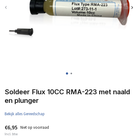
Soldeer Flux 10CC RMA-223 met naald
en plunger
Bekijk alles Gereedschap
€6,95
Niet op voorraad
Incl. btw