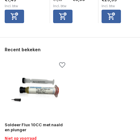
Incl. btw
Incl. btw
Incl. btw
Recent bekeken
Soldeer Flux 10CC met naald
en plunger
Niet op voorraad