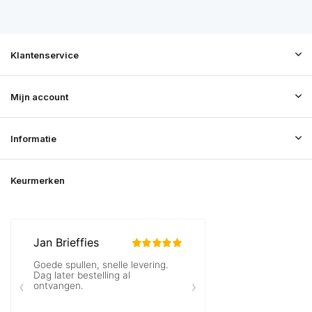
Klantenservice
Mijn account
Informatie
Keurmerken