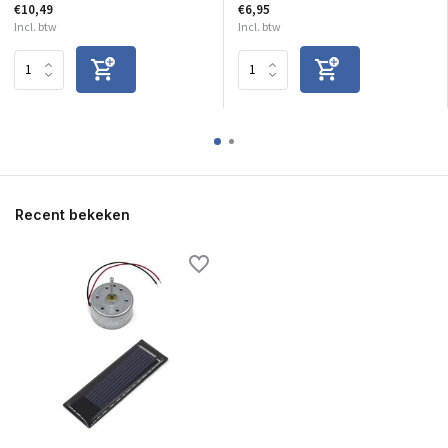
€10,49
€6,95
Incl. btw
Incl. btw
Recent bekeken