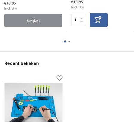
€18,95
€79,95
Incl. btw
Incl. btw
Bekijken
Recent bekeken