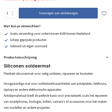
Toevoegen aan winkelwagen
Wat kun je verwachten?
Gratis verzending voor orders boven €100 binnen Nederland
Scherp geprijsde producten
Geleverd uit eigen voorraad
Productomschrijving
Siliconen soldeermat
Flexibele siliconenmat voor veilig solderen, repareren en knutselen.
Hoogwaardige mat voor soldeerwerkzaamheden aan printplaten, telefoons,
laptops en andere elektronische apparaten.
Antislipmateriaal biedt de perfecte basis voor precisiewerk zoals het repareren
van smartphones, horloges, brillen, camera's of accessoires voor het maken
van modellen en andere projecten.