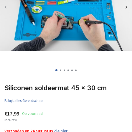
Siliconen soldeermat 45 x 30 cm
Bekijk alles Gereedschap
€17,99
Op voorraad
Incl. btw
Verzonden op 24 augustus
Zie hier