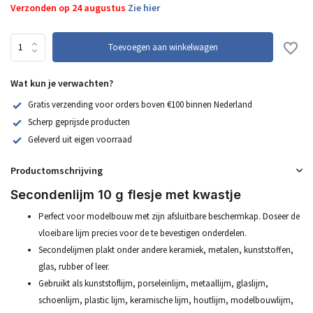
Verzonden op 24 augustus
Zie hier
Toevoegen aan winkelwagen
Wat kun je verwachten?
Gratis verzending voor orders boven €100 binnen Nederland
Scherp geprijsde producten
Geleverd uit eigen voorraad
Productomschrijving
Secondenlijm 10 g flesje met kwastje
Perfect voor modelbouw met zijn afsluitbare beschermkap. Doseer de
vloeibare lijm precies voor de te bevestigen onderdelen.
Secondelijmen plakt onder andere keramiek, metalen, kunststoffen,
glas, rubber of leer.
Gebruikt als kunststoflijm, porseleinlijm, metaallijm, glaslijm,
schoenlijm, plastic lijm, keramische lijm, houtlijm, modelbouwlijm,