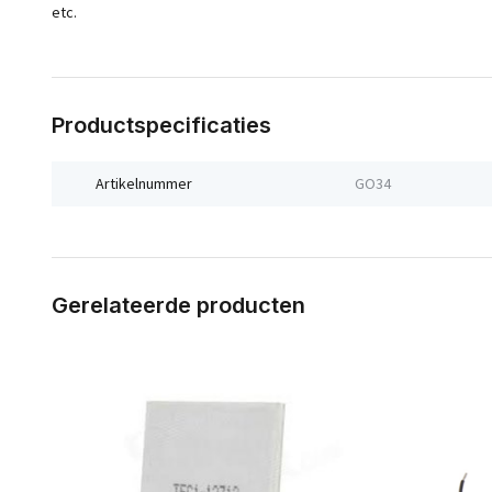
etc.
Productspecificaties
Artikelnummer
GO34
Gerelateerde producten