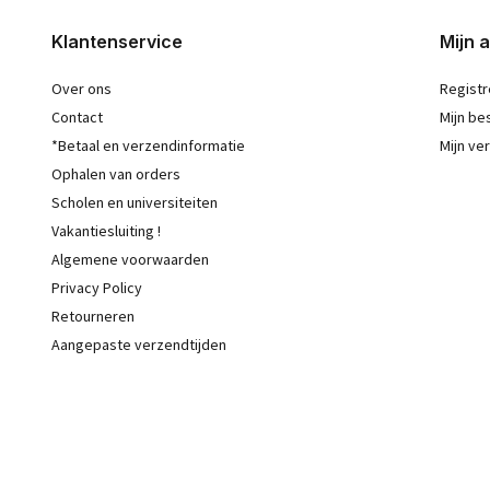
Klantenservice
Mijn 
Over ons
Registr
Contact
Mijn be
*Betaal en verzendinformatie
Mijn ver
Ophalen van orders
Scholen en universiteiten
Vakantiesluiting !
Algemene voorwaarden
Privacy Policy
Retourneren
Aangepaste verzendtijden