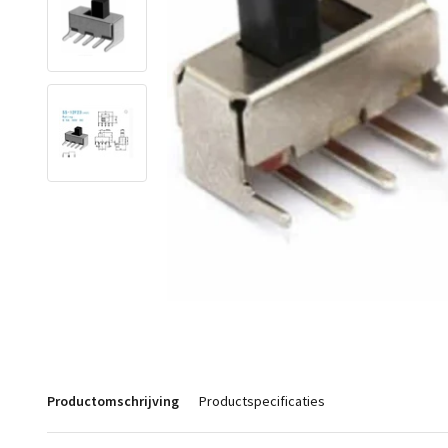
Productomschrijving
Productspecificaties