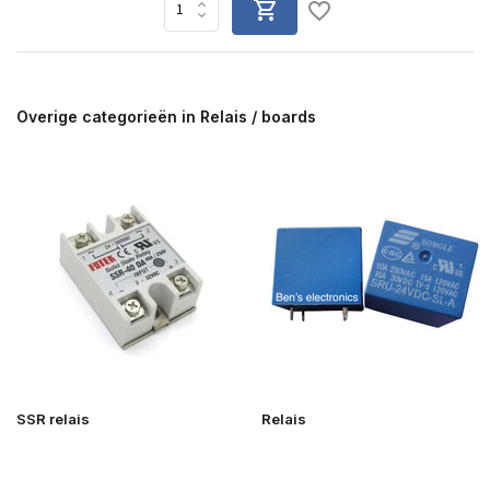
Overige categorieën in Relais / boards
SSR relais
Relais