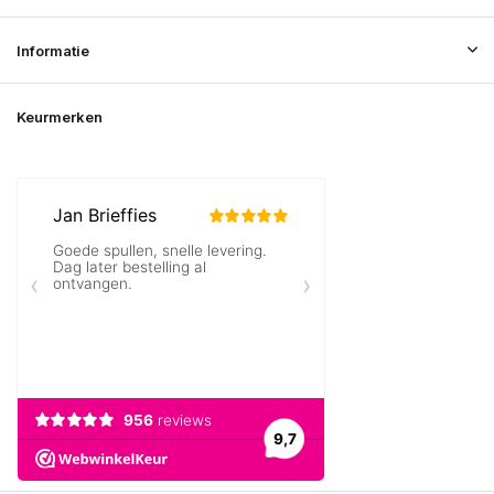
Informatie
Keurmerken