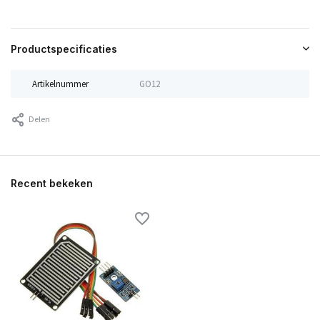
Productspecificaties
Artikelnummer
GO12
Delen
Recent bekeken