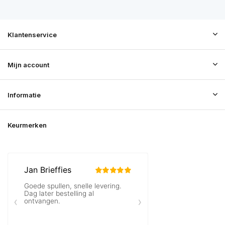
Klantenservice
Mijn account
Informatie
Keurmerken