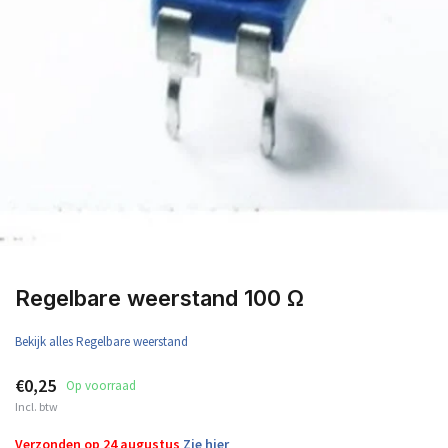
Regelbare weerstand 100 Ω
Bekijk alles Regelbare weerstand
€0,25
Op voorraad
Incl. btw
Verzonden op 24 augustus
Zie hier