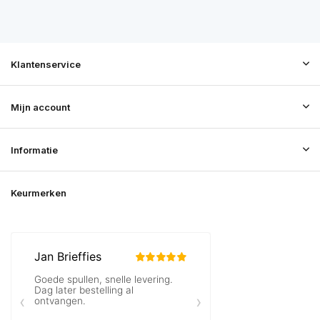
Klantenservice
Mijn account
Informatie
Keurmerken