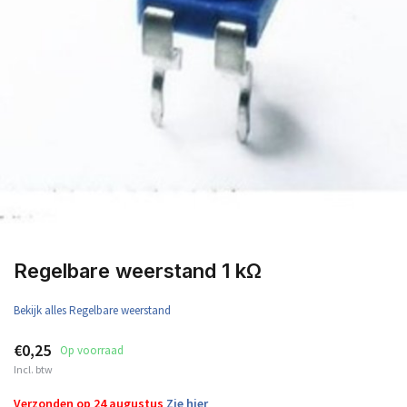
Regelbare weerstand 1 kΩ
Bekijk alles Regelbare weerstand
€0,25
Op voorraad
Incl. btw
Verzonden op 24 augustus
Zie hier