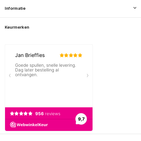
Informatie
Keurmerken