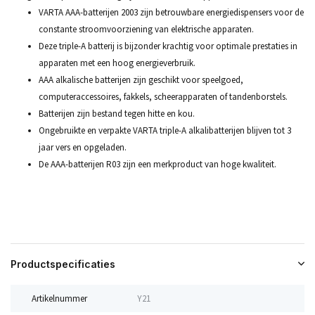
VARTA AAA-batterijen 2003 zijn betrouwbare energiedispensers voor de
constante stroomvoorziening van elektrische apparaten.
Deze triple-A batterij is bijzonder krachtig voor optimale prestaties in
apparaten met een hoog energieverbruik.
AAA alkalische batterijen zijn geschikt voor speelgoed,
computeraccessoires, fakkels, scheerapparaten of tandenborstels.
Batterijen zijn bestand tegen hitte en kou.
Ongebruikte en verpakte VARTA triple-A alkalibatterijen blijven tot 3
jaar vers en opgeladen.
De AAA-batterijen R03 zijn een merkproduct van hoge kwaliteit.
Productspecificaties
Artikelnummer
Y21