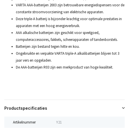
VARTA AAA-batterijen 2003 zijn betrouwbare energiedispensers voor de
constante stroomvoorziening van elektrische apparaten.
Deze triple-A batterij is bijzonder krachtig voor optimale prestaties in
apparaten met een hoog energieverbruik.
AAA alkalische batterijen zijn geschikt voor speelgoed,
computeraccessoires, fakkels, scheerapparaten of tandenborstels.
Batterijen zijn bestand tegen hitte en kou.
Ongebruikte en verpakte VARTA triple-A alkalibatterijen blijven tot 3
jaar vers en opgeladen.
De AAA-batterijen R03 zijn een merkproduct van hoge kwaliteit.
Productspecificaties
Artikelnummer
Y21