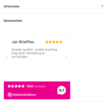
Informatie
Keurmerken