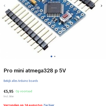
Pro mini atmega328 p 5V
Bekijk alles Arduino boards
€5,95
Op voorraad
Incl. btw
Verzonden op 24 augustus
Zie hier