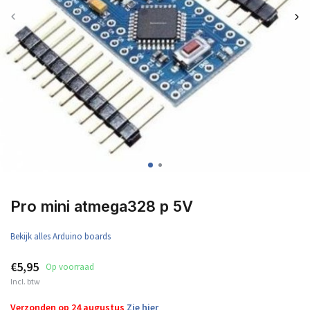
Pro mini atmega328 p 5V
Bekijk alles Arduino boards
€5,95
Op voorraad
Incl. btw
Verzonden op 24 augustus
Zie hier