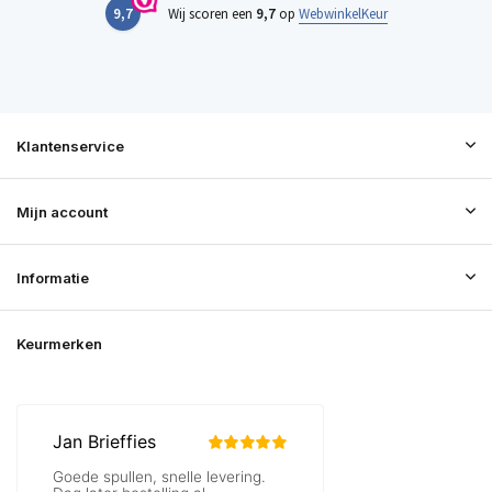
9,7
Wij scoren een
9,7
op
WebwinkelKeur
Klantenservice
Mijn account
Informatie
Keurmerken