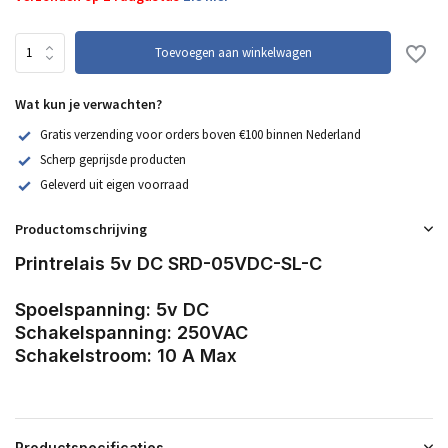
Toevoegen aan winkelwagen
Wat kun je verwachten?
Gratis verzending voor orders boven €100 binnen Nederland
Scherp geprijsde producten
Geleverd uit eigen voorraad
Productomschrijving
Printrelais 5v DC SRD-05VDC-SL-C
Spoelspanning: 5v DC
Schakelspanning: 250VAC
Schakelstroom: 10 A Max
Productspecificaties