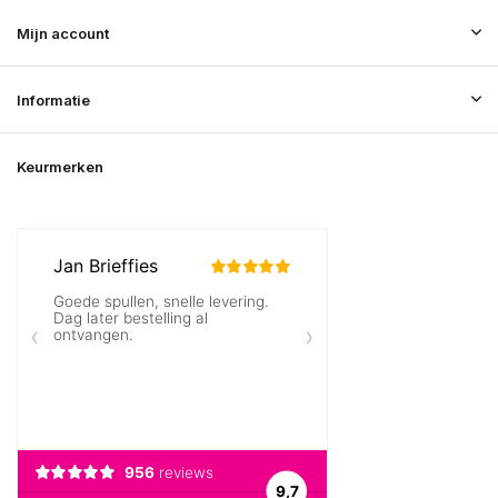
Mijn account
Informatie
Keurmerken