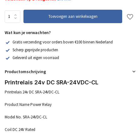
Toevoegen aan winkelwagen
Wat kun je verwachten?
Gratis verzending voor orders boven €100 binnen Nederland
Scherp geprijsde producten
Geleverd uit eigen voorraad
Productomschrijving
Printrelais 24v DC SRA-24VDC-CL
Printrelais 24v DC SRA-24VDC-CL
Product Name Power Relay
Model No. SRA-24VDC-CL
Coil DC 24V Rated