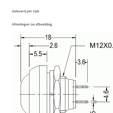
Geleverd per stuk
Afmetingen zie afbeelding.