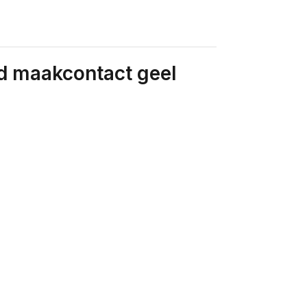
d maakcontact geel