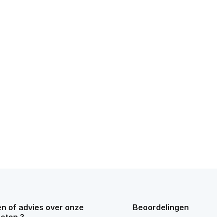
n of advies over onze
Beoordelingen