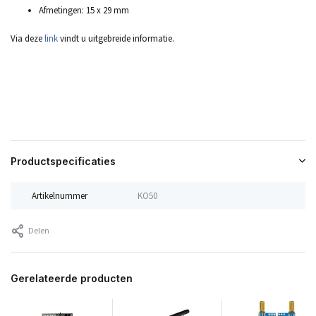
Afmetingen: 15 x 29 mm
Via deze
link
vindt u uitgebreide informatie.
Productspecificaties
Artikelnummer
KO50
Delen
Gerelateerde producten