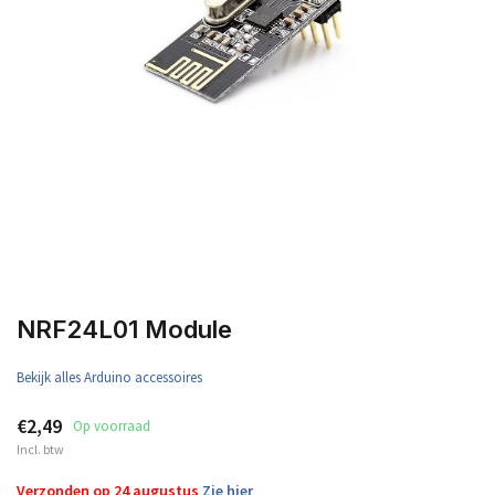
NRF24L01 Module
Bekijk alles Arduino accessoires
€2,49
Op voorraad
Incl. btw
Verzonden op 24 augustus
Zie hier