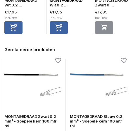
MONTAGEDRAAD
MONTAGEDRAAD
MONTAGEDRAAD
Wit 0.2 ...
Wit 0.2 ...
Zwart 0....
€17,95
€17,95
€17,95
Incl. btw
Incl. btw
Incl. btw
Gerelateerde producten
MONTAGEDRAAD Zwart 0.2
MONTAGEDRAAD Blauw 0.2
mm² - Soepele kern 100 mtr
mm² - Soepele kern 100 mtr
rol
rol