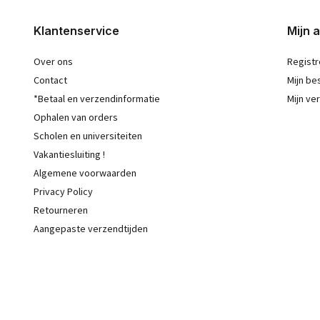
Klantenservice
Mijn 
Over ons
Registr
Contact
Mijn be
*Betaal en verzendinformatie
Mijn ver
Ophalen van orders
Scholen en universiteiten
Vakantiesluiting !
Algemene voorwaarden
Privacy Policy
Retourneren
Aangepaste verzendtijden