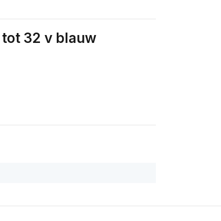
 tot 32 v blauw