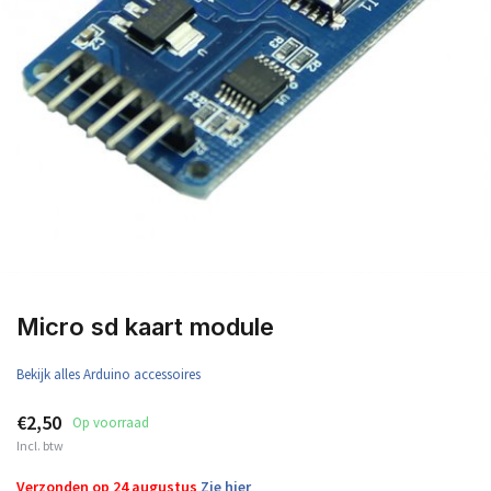
Micro sd kaart module
Bekijk alles Arduino accessoires
€2,50
Op voorraad
Incl. btw
Verzonden op 24 augustus
Zie hier