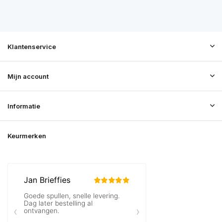
Klantenservice
Mijn account
Informatie
Keurmerken