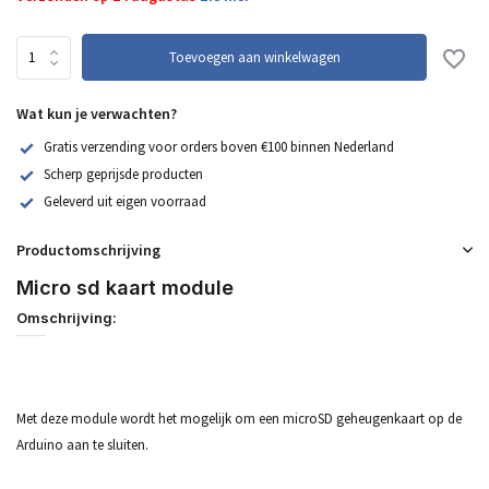
Toevoegen aan winkelwagen
Wat kun je verwachten?
Gratis verzending voor orders boven €100 binnen Nederland
Scherp geprijsde producten
Geleverd uit eigen voorraad
Productomschrijving
Micro sd kaart module
Omschrijving:
Met deze module wordt het mogelijk om een ​​microSD geheugenkaart op de
Arduino aan te sluiten.