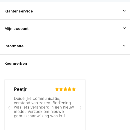
Klantenservice
Mijn account
Informatie
Keurmerken