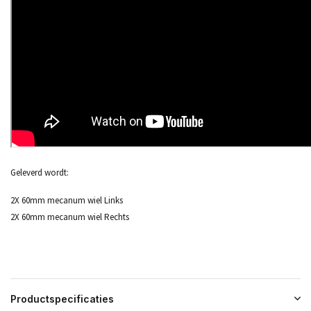
Geleverd wordt:
2X 60mm mecanum wiel Links
2X 60mm mecanum wiel Rechts
Productspecificaties