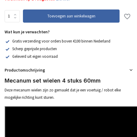
Toevoegen aan winkelwagen
Wat kun je verwachten?
Gratis verzending voor orders boven €100 binnen Nederland
Scherp geprijsde producten
Geleverd uit eigen voorraad
Productomschrijving
Mecanum set wielen 4 stuks 60mm
Deze mecanum wielen zijn zo gemaakt dat je een voertuig / robot elke
mogelijke richting kunt sturen.