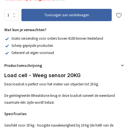
Toevoegen aan winkelwagen
Wat kun je verwachten?
Gratis verzending voor orders boven €100 binnen Nederland
Scherp geprijsde producten
Geleverd uit eigen voorraad
Productomschrijving
Load cell - Weeg sensor 20KG
Deze loadcel is perfect voor het meten van objecten tot 20 kg.
De geïntegreerde Wheatstone-brug in deze loadcel varieert de weerstand
naarmate één zijde wordt belast.
Specificaties
Geschikt voor 20 kg - hoogste nauwkeurigheid bij 10 kg (de helft van de