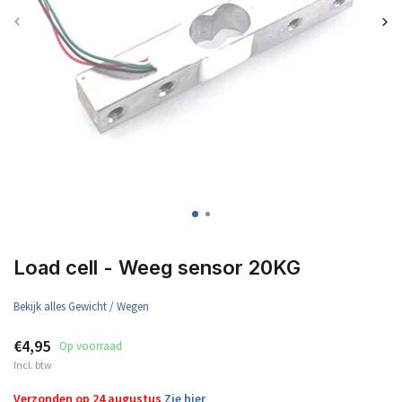
Load cell - Weeg sensor 20KG
Bekijk alles Gewicht / Wegen
€4,95
Op voorraad
Incl. btw
Verzonden op 24 augustus
Zie hier