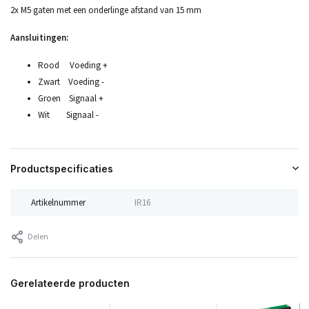
2x M5 gaten met een onderlinge afstand van 15 mm
Aansluitingen:
Rood Voeding +
Zwart Voeding -
Groen Signaal +
Wit Signaal -
Productspecificaties
Artikelnummer
IR16
Delen
Gerelateerde producten