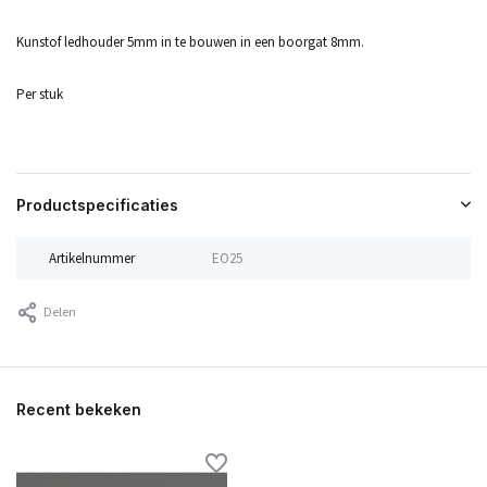
Kunstof ledhouder 5mm in te bouwen in een boorgat 8mm.
Per stuk
Productspecificaties
Artikelnummer
EO25
Delen
Recent bekeken