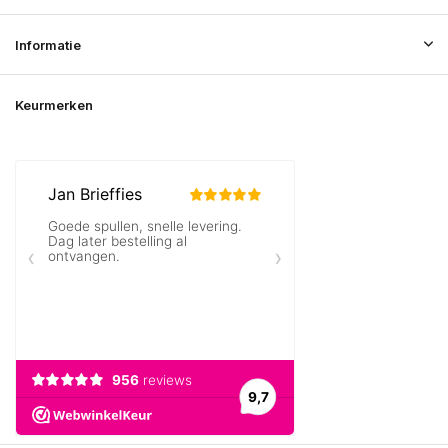
Informatie
Keurmerken