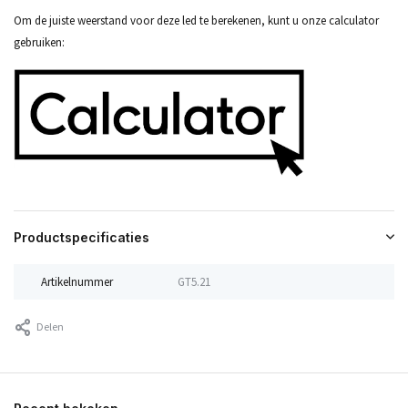
Om de juiste weerstand voor deze led te berekenen, kunt u onze calculator
gebruiken:
Productspecificaties
Artikelnummer
GT5.21
Delen