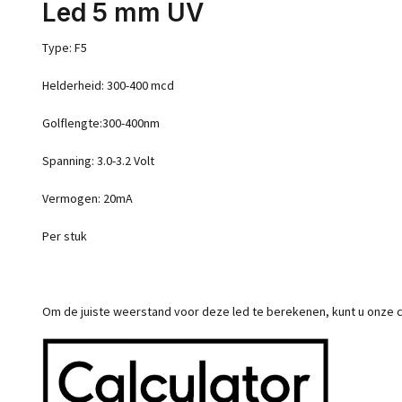
Led 5 mm UV
Type: F5
Helderheid: 300-400 mcd
Golflengte:300-400nm
Spanning: 3.0-3.2 Volt
Vermogen: 20mA
Per stuk
Om de juiste weerstand voor deze led te berekenen, kunt u onze c