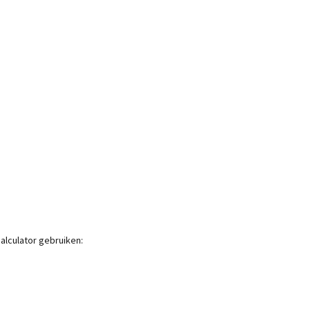
alculator gebruiken: