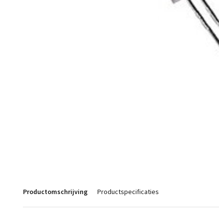
Productomschrijving
Productspecificaties