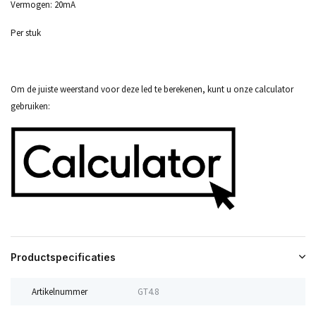
Vermogen: 20mA
Per stuk
Om de juiste weerstand voor deze led te berekenen, kunt u onze calculator
gebruiken:
Productspecificaties
Artikelnummer
GT4.8