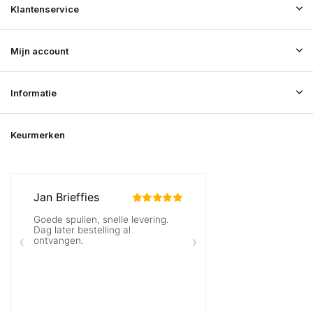
Klantenservice
Mijn account
Informatie
Keurmerken