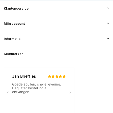
Klantenservice
Mijn account
Informatie
Keurmerken