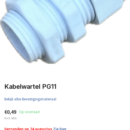
Kabelwartel PG11
Bekijk alles Bevestigingsmateriaal
€0,49
Op voorraad
Incl. btw
Verzonden op 24 augustus
Zie hier