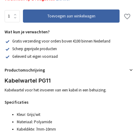
Toevoegen aan winkelwagen
Wat kun je verwachten?
Gratis verzending voor orders boven €100 binnen Nederland
Scherp geprijsde producten
Geleverd uit eigen voorraad
Productomschrijving
Kabelwartel PG11
Kabelwartel voor het invoeren van een kabel in een behuizing.
Specificaties
Kleur: Grijs/wit
Materiaal: Polyamide
Kabeldikte: 7mm-10mm