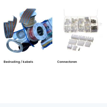
Bedrading / kabels
Connectoren